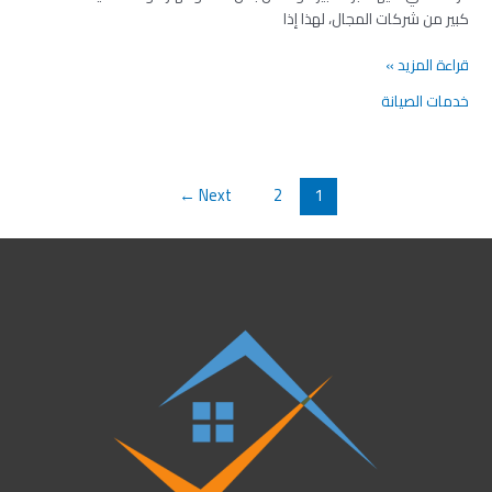
كبير من شركات المجال، لهذا إذا
قراءة المزيد »
خدمات الصيانة
←
Next
2
1