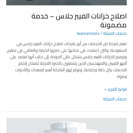
اصلاح خزانات الفيبر جلاس – خدمة
مضمونة
خدمات الصيانة
/
taanservices
تعتبر شركة تان الخدمات من أبرز شركات اصلاح خزانات الفيبر جلاس في
السعودية، والتي اعتمدت في نجاحها على خبرتها الكبيرة والتفاني في تصليح
وترميم الخزانات الفيبر جلاس بشكل عالي الجودة، إلى جانب أنها تعتمد على
أمهر الفنيين والمهندسين الذين يتمتعون بالخبرة اللازمة لضمان إتمام
الخدمات بكل دقة وكفاءة، وتوفر لهم الشركة أهم المعدات والأدوات
ومواد
قراءة المزيد »
خدمات الصيانة
تصليح
خزانات