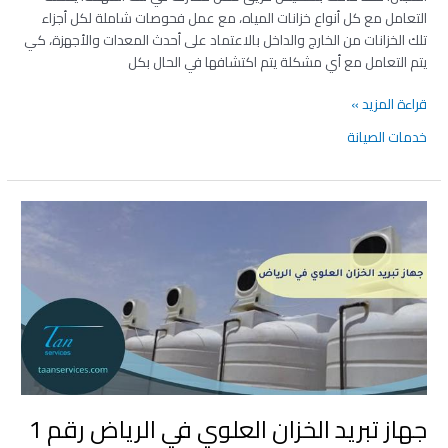
التعامل مع كل أنواع خزانات المياه، مع عمل فحوصات شاملة لكل أجزاء
تلك الخزانات من الخارج والداخل بالاعتماد على أحدث المعدات والأجهزة، كي
يتم التعامل مع أي مشكلة يتم اكتشافها في الحال بكل
قراءة المزيد »
خدمات الصيانة
جهاز
تبريد
الخزان
العلوي
في
الرياض رقم
1
جهاز تبريد الخزان العلوي في الرياض رقم 1